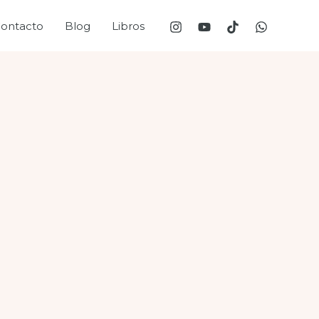
ontacto
Blog
Libros