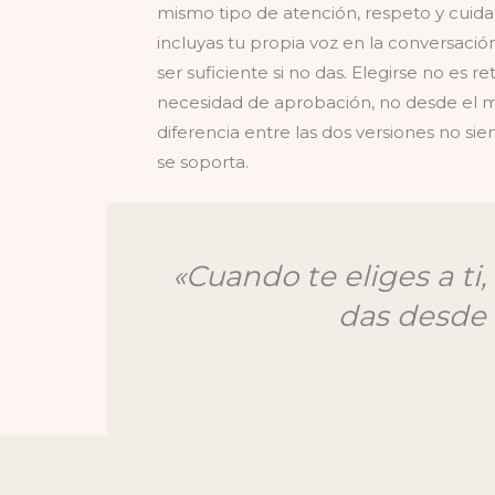
mismo tipo de atención, respeto y cuida
incluyas tu propia voz en la conversación
ser suficiente si no das. Elegirse no es 
necesidad de aprobación, no desde el mie
diferencia entre las dos versiones no sie
se soporta.
«Cuando te eliges a t
das desde 