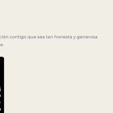
ación contigo que sea tan honesta y generosa
e.