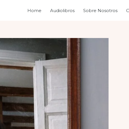
Home
Audiolibros
Sobre Nosotros
C