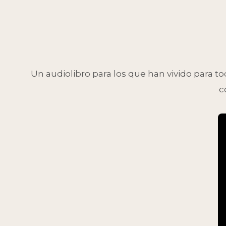
Un audiolibro para los que han vivido para 
c