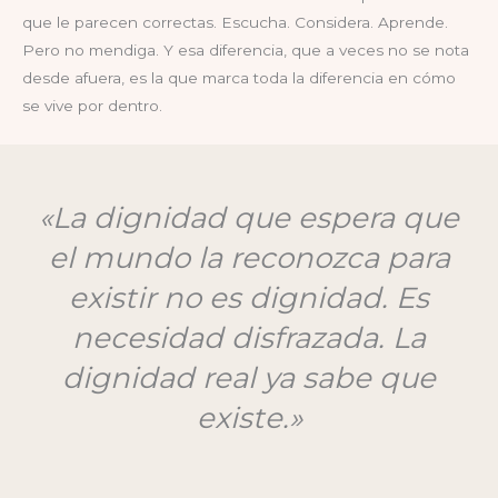
que le parecen correctas. Escucha. Considera. Aprende.
Pero no mendiga. Y esa diferencia, que a veces no se nota
desde afuera, es la que marca toda la diferencia en cómo
se vive por dentro.
«La dignidad que espera que
el mundo la reconozca para
existir no es dignidad. Es
necesidad disfrazada. La
dignidad real ya sabe que
existe.»