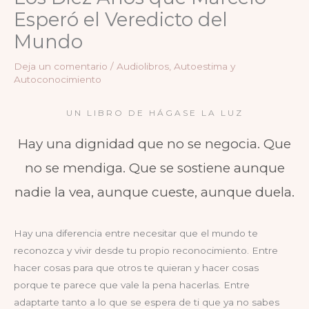
Esperó el Veredicto del
Mundo
Deja un comentario
/
Audiolibros
,
Autoestima y
Autoconocimiento
UN LIBRO DE HÁGASE LA LUZ
Hay una dignidad que no se negocia. Que
no se mendiga. Que se sostiene aunque
nadie la vea, aunque cueste, aunque duela.
Hay una diferencia entre necesitar que el mundo te
reconozca y vivir desde tu propio reconocimiento. Entre
hacer cosas para que otros te quieran y hacer cosas
porque te parece que vale la pena hacerlas. Entre
adaptarte tanto a lo que se espera de ti que ya no sabes