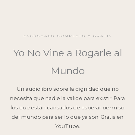
ESCÚCHALO COMPLETO Y GRATIS
Yo No Vine a Rogarle al
Mundo
Un audiolibro sobre la dignidad que no
necesita que nadie la valide para existir. Para
los que están cansados de esperar permiso
del mundo para ser lo que ya son. Gratis en
YouTube.