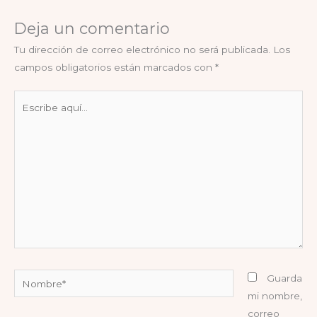
Deja un comentario
Tu dirección de correo electrónico no será publicada.
Los
campos obligatorios están marcados con
*
Escribe
aquí...
Nombre*
Guarda
mi nombre,
correo