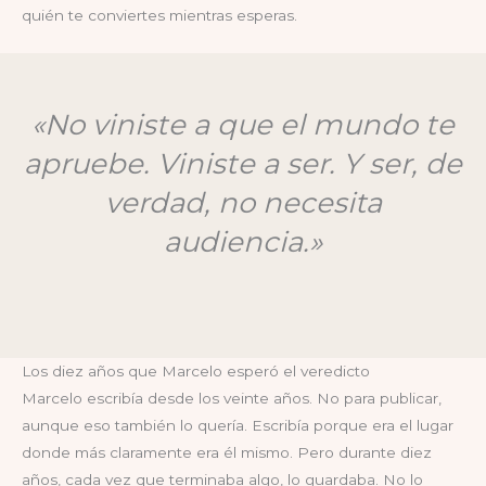
quién te conviertes mientras esperas.
«No viniste a que el mundo te
apruebe. Viniste a ser. Y ser, de
verdad, no necesita
audiencia.»
Los diez años que Marcelo esperó el veredicto
Marcelo escribía desde los veinte años. No para publicar,
aunque eso también lo quería. Escribía porque era el lugar
donde más claramente era él mismo. Pero durante diez
años, cada vez que terminaba algo, lo guardaba. No lo