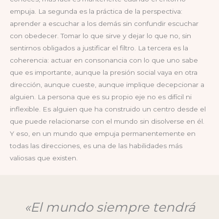
empuja. La segunda es la práctica de la perspectiva:
aprender a escuchar a los demás sin confundir escuchar
con obedecer. Tomar lo que sirve y dejar lo que no, sin
sentirnos obligados a justificar el filtro. La tercera es la
coherencia: actuar en consonancia con lo que uno sabe
que es importante, aunque la presión social vaya en otra
dirección, aunque cueste, aunque implique decepcionar a
alguien. La persona que es su propio eje no es difícil ni
inflexible. Es alguien que ha construido un centro desde el
que puede relacionarse con el mundo sin disolverse en él.
Y eso, en un mundo que empuja permanentemente en
todas las direcciones, es una de las habilidades más
valiosas que existen.
«El mundo siempre tendrá