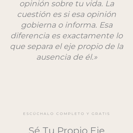
opinión sobre tu vida. La
cuestión es si esa opinión
gobierna o informa. Esa
diferencia es exactamente lo
que separa el eje propio de la
ausencia de él.»
ESCÚCHALO COMPLETO Y GRATIS
Sé Tu Propio Eje