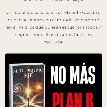
Un audiolibro para construir el centro desde el
que relacionarte con el mundo sin perderte
en él. Para los que quieren escuchar a todos y
seguir siendo ellos mismos. Gratis en
YouTube.