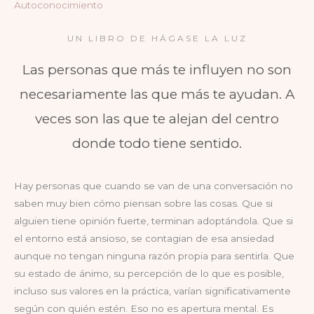
Autoconocimiento
UN LIBRO DE HÁGASE LA LUZ
Las personas que más te influyen no son
necesariamente las que más te ayudan. A
veces son las que te alejan del centro
donde todo tiene sentido.
Hay personas que cuando se van de una conversación no
saben muy bien cómo piensan sobre las cosas. Que si
alguien tiene opinión fuerte, terminan adoptándola. Que si
el entorno está ansioso, se contagian de esa ansiedad
aunque no tengan ninguna razón propia para sentirla. Que
su estado de ánimo, su percepción de lo que es posible,
incluso sus valores en la práctica, varían significativamente
según con quién estén. Eso no es apertura mental. Es