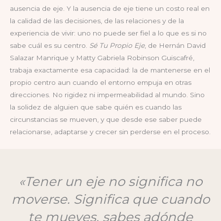
ausencia de eje. Y la ausencia de eje tiene un costo real en
la calidad de las decisiones, de las relaciones y de la
experiencia de vivir: uno no puede ser fiel a lo que es si no
sabe cuál es su centro.
Sé Tu Propio Eje
, de Hernán David
Salazar Manrique y Matty Gabriela Robinson Guiscafré,
trabaja exactamente esa capacidad: la de mantenerse en el
propio centro aun cuando el entorno empuja en otras
direcciones. No rigidez ni impermeabilidad al mundo. Sino
la solidez de alguien que sabe quién es cuando las
circunstancias se mueven, y que desde ese saber puede
relacionarse, adaptarse y crecer sin perderse en el proceso.
«Tener un eje no significa no
moverse. Significa que cuando
te mueves, sabes adónde