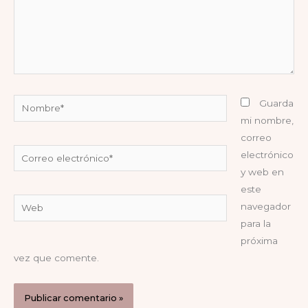
Nombre*
Guarda
mi nombre,
correo
Correo
electrónico
electrónico*
y web en
este
Web
navegador
para la
próxima
vez que comente.