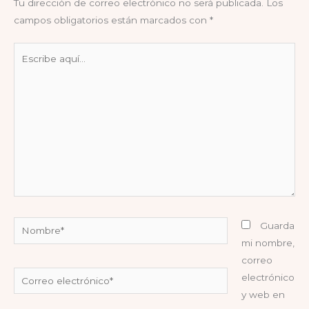
Tu dirección de correo electrónico no será publicada.
Los
campos obligatorios están marcados con
*
Escribe
aquí...
Nombre*
Guarda
mi nombre,
correo
Correo
electrónico
electrónico*
y web en