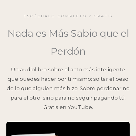
ESCÚCHALO COMPLETO Y GRATIS
Nada es Más Sabio que el
Perdón
Un audiolibro sobre el acto más inteligente
que puedes hacer por ti mismo: soltar el peso
de lo que alguien más hizo. Sobre perdonar no
para el otro, sino para no seguir pagando tú.
Gratis en YouTube.