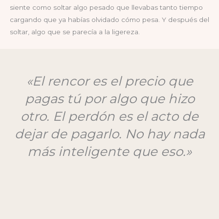
siente como soltar algo pesado que llevabas tanto tiempo
cargando que ya habías olvidado cómo pesa. Y después del
soltar, algo que se parecía a la ligereza.
«El rencor es el precio que
pagas tú por algo que hizo
otro. El perdón es el acto de
dejar de pagarlo. No hay nada
más inteligente que eso.»