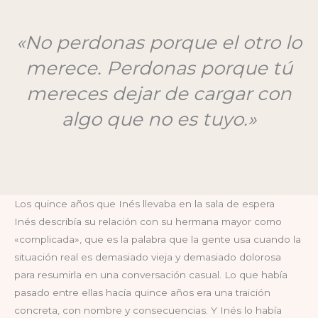
«No perdonas porque el otro lo
merece. Perdonas porque tú
mereces dejar de cargar con
algo que no es tuyo.»
Los quince años que Inés llevaba en la sala de espera
Inés describía su relación con su hermana mayor como
«complicada», que es la palabra que la gente usa cuando la
situación real es demasiado vieja y demasiado dolorosa
para resumirla en una conversación casual. Lo que había
pasado entre ellas hacía quince años era una traición
concreta, con nombre y consecuencias. Y Inés lo había