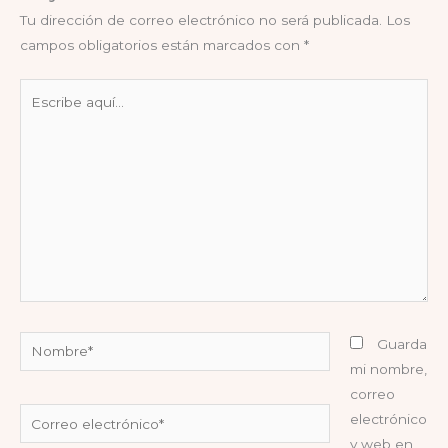
Tu dirección de correo electrónico no será publicada.
Los
campos obligatorios están marcados con
*
Escribe
aquí...
Nombre*
Guarda
mi nombre,
correo
Correo
electrónico
electrónico*
y web en