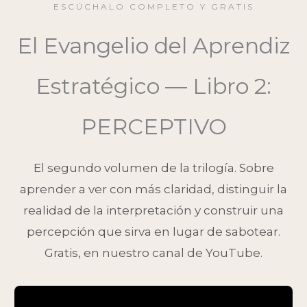
ESCÚCHALO COMPLETO Y GRATIS
El Evangelio del Aprendiz
Estratégico — Libro 2:
PERCEPTIVO
El segundo volumen de la trilogía. Sobre
aprender a ver con más claridad, distinguir la
realidad de la interpretación y construir una
percepción que sirva en lugar de sabotear.
Gratis, en nuestro canal de YouTube.