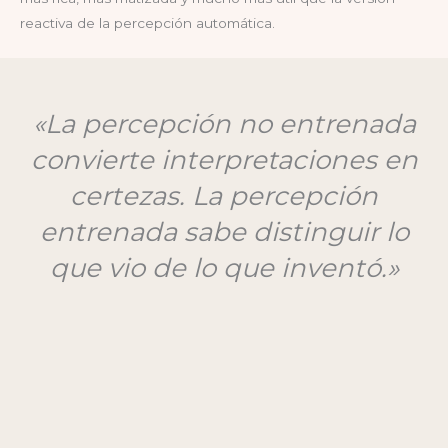
reactiva de la percepción automática.
«La percepción no entrenada
convierte interpretaciones en
certezas. La percepción
entrenada sabe distinguir lo
que vio de lo que inventó.»