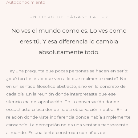
Autoconocimiento
UN LIBRO DE HÁGASE LA LUZ
No ves el mundo como es. Lo ves como
eres tú. Y esa diferencia lo cambia
absolutamente todo.
Hay una pregunta que pocas personas se hacen en serio:
¿qué tan fiel es lo que veo a lo que realmente existe? No
en un sentido filosófico abstracto, sino en lo concreto de
cada día. En la reunión donde interpretaste que ese
silencio era desaprobación. En la conversación donde
escuchaste crítica donde había observación neutral. En la
relación donde viste indiferencia donde había simplemente
cansancio. La percepción no es una ventana transparente
al mundo. Es una lente construida con años de