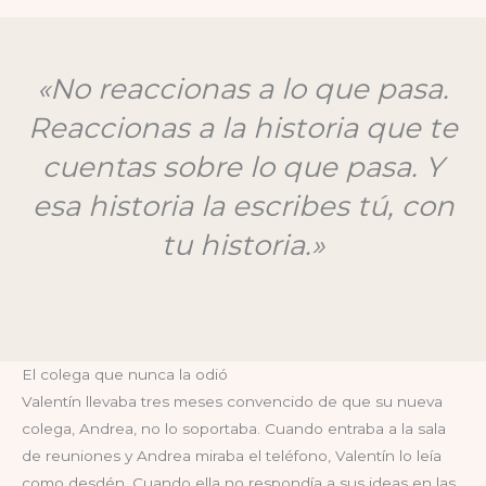
«No reaccionas a lo que pasa.
Reaccionas a la historia que te
cuentas sobre lo que pasa. Y
esa historia la escribes tú, con
tu historia.»
El colega que nunca la odió
Valentín llevaba tres meses convencido de que su nueva
colega, Andrea, no lo soportaba. Cuando entraba a la sala
de reuniones y Andrea miraba el teléfono, Valentín lo leía
como desdén. Cuando ella no respondía a sus ideas en las