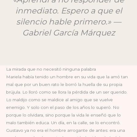
inmediato. Espero a que el
silencio hable primero.» —
Gabriel García Márquez
La mirada que no necesitó ninguna palabra
Mariela había tenido un hombre en su vida que la amó tan
mal que por un buen rato le borró la huella de su propia
brújula. Lo lloró como se llora la pérdida de un ser querido.
Lo maldijo como se maldice al amigo que se vuelve
enemigo. Y solo con el paso de los años lo superó. No
porque lo olvidara, sino porque la vida le enseñó que lo
malo también educa. Un día, en la calle, se lo encontró.
Gustavo ya no era el hombre arrogante de antes: era una