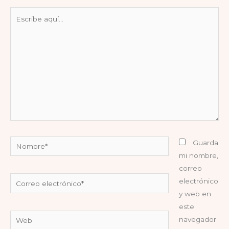
Escribe
aquí...
Nombre*
Guarda
mi nombre,
correo
Correo
electrónico
electrónico*
y web en
este
Web
navegador