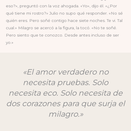
eso?», preguntó con la voz ahogada. «Yo», dijo él. «¿Por
qué tiene mi rostro?» Julio no supo qué responder. «No sé
quién eres. Pero soñé contigo hace siete noches. Te vi. Tal
cual.» Milagro se acercó a la figura, la tocó. «No te soñé.
Pero siento que te conozco. Desde antes incluso de ser
yo.»
«El amor verdadero no
necesita pruebas. Solo
necesita eco. Solo necesita de
dos corazones para que surja el
milagro.»