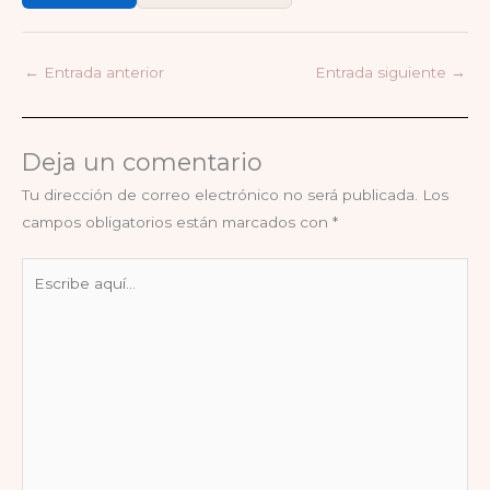
←
Entrada anterior
Entrada siguiente
→
Deja un comentario
Tu dirección de correo electrónico no será publicada.
Los
campos obligatorios están marcados con
*
Escribe
aquí...