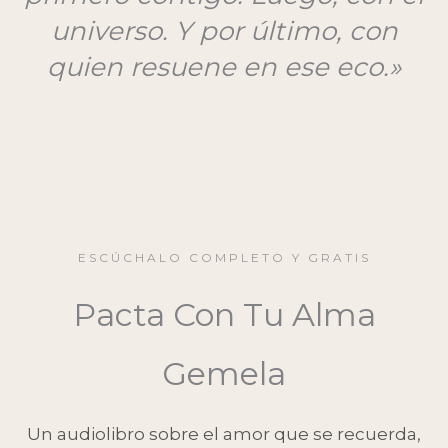
universo. Y por último, con
quien resuene en ese eco.»
ESCÚCHALO COMPLETO Y GRATIS
Pacta Con Tu Alma
Gemela
Un audiolibro sobre el amor que se recuerda,