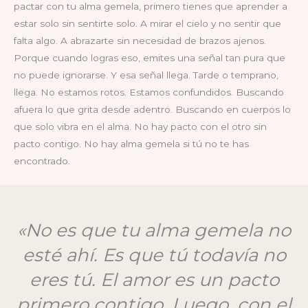
pactar con tu alma gemela, primero tienes que aprender a
estar solo sin sentirte solo. A mirar el cielo y no sentir que
falta algo. A abrazarte sin necesidad de brazos ajenos.
Porque cuando logras eso, emites una señal tan pura que
no puede ignorarse. Y esa señal llega. Tarde o temprano,
llega. No estamos rotos. Estamos confundidos. Buscando
afuera lo que grita desde adentro. Buscando en cuerpos lo
que solo vibra en el alma. No hay pacto con el otro sin
pacto contigo. No hay alma gemela si tú no te has
encontrado.
«No es que tu alma gemela no
esté ahí. Es que tú todavía no
eres tú. El amor es un pacto
primero contigo. Luego, con el