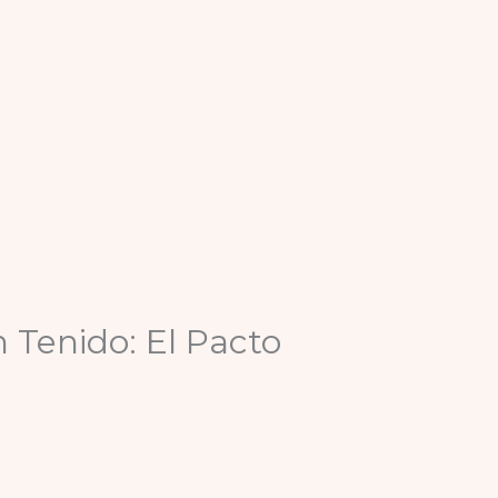
 Tenido: El Pacto