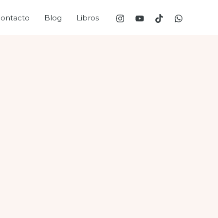
ontacto
Blog
Libros