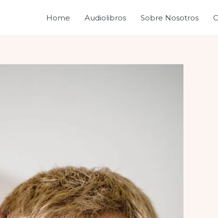
Home
Audiolibros
Sobre Nosotros
C