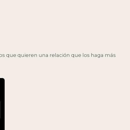
 los que quieren una relación que los haga más