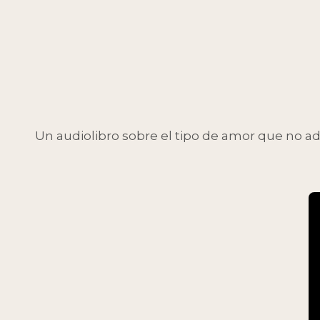
Un audiolibro sobre el tipo de amor que no ad