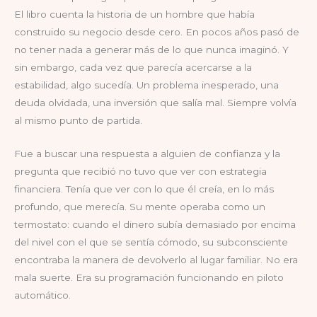
El libro cuenta la historia de un hombre que había
construido su negocio desde cero. En pocos años pasó de
no tener nada a generar más de lo que nunca imaginó. Y
sin embargo, cada vez que parecía acercarse a la
estabilidad, algo sucedía. Un problema inesperado, una
deuda olvidada, una inversión que salía mal. Siempre volvía
al mismo punto de partida.
Fue a buscar una respuesta a alguien de confianza y la
pregunta que recibió no tuvo que ver con estrategia
financiera. Tenía que ver con lo que él creía, en lo más
profundo, que merecía. Su mente operaba como un
termostato: cuando el dinero subía demasiado por encima
del nivel con el que se sentía cómodo, su subconsciente
encontraba la manera de devolverlo al lugar familiar. No era
mala suerte. Era su programación funcionando en piloto
automático.