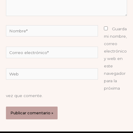
Nombre*
Guarda
mi nombre,
correo
Correo
electrónico
electrónico*
y web en
este
Web
navegador
para la
próxima
vez que comente.