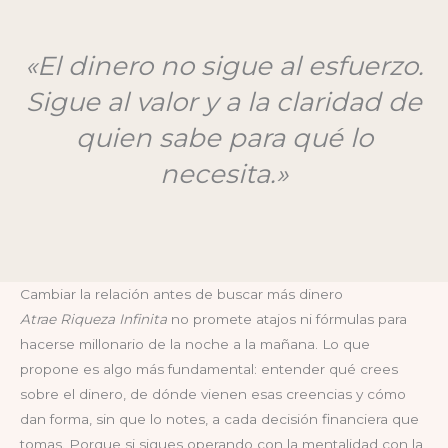
«El dinero no sigue al esfuerzo.
Sigue al valor y a la claridad de
quien sabe para qué lo
necesita.»
Cambiar la relación antes de buscar más dinero
Atrae Riqueza Infinita
no promete atajos ni fórmulas para
hacerse millonario de la noche a la mañana. Lo que
propone es algo más fundamental: entender qué crees
sobre el dinero, de dónde vienen esas creencias y cómo
dan forma, sin que lo notes, a cada decisión financiera que
tomas. Porque si sigues operando con la mentalidad con la