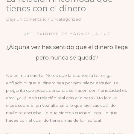
tienes con el dinero
Deja un comentario
/
Uncategorized
REFLEXIONES DE HÁGASE LA LUZ
¿Alguna vez has sentido que el dinero llega
pero nunca se queda?
No es mala suerte. No es que la economía te tenga
enfilado ni que el dinero sea por naturaleza esquivo. La
pregunta que pocas personas se hacen con honestidad es
esta: ¿cuál es tu relación real con el dinero? No lo que
dices sobre él en voz alta, sino lo que piensas cuando
nadie te escucha. Lo que sientes cuando llega. Lo que
haces con él cuando tienes más de lo habitual.