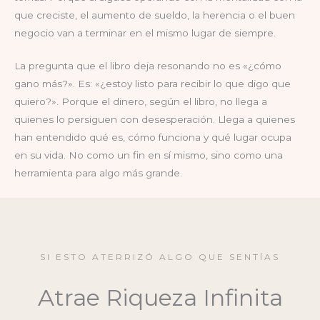
que creciste, el aumento de sueldo, la herencia o el buen
negocio van a terminar en el mismo lugar de siempre.
La pregunta que el libro deja resonando no es «¿cómo
gano más?». Es: «¿estoy listo para recibir lo que digo que
quiero?». Porque el dinero, según el libro, no llega a
quienes lo persiguen con desesperación. Llega a quienes
han entendido qué es, cómo funciona y qué lugar ocupa
en su vida. No como un fin en sí mismo, sino como una
herramienta para algo más grande.
SI ESTO ATERRIZÓ ALGO QUE SENTÍAS
Atrae Riqueza Infinita