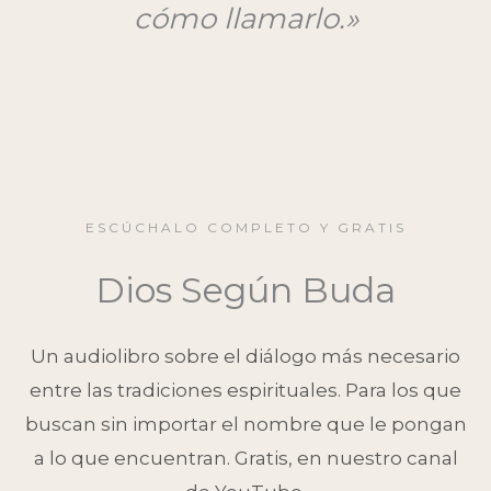
cómo llamarlo.»
ESCÚCHALO COMPLETO Y GRATIS
Dios Según Buda
Un audiolibro sobre el diálogo más necesario
entre las tradiciones espirituales. Para los que
buscan sin importar el nombre que le pongan
a lo que encuentran. Gratis, en nuestro canal