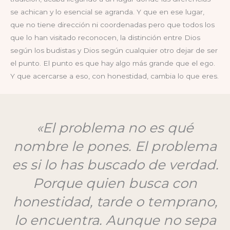
se achican y lo esencial se agranda. Y que en ese lugar,
que no tiene dirección ni coordenadas pero que todos los
que lo han visitado reconocen, la distinción entre Dios
según los budistas y Dios según cualquier otro dejar de ser
el punto. El punto es que hay algo más grande que el ego.
Y que acercarse a eso, con honestidad, cambia lo que eres.
«El problema no es qué
nombre le pones. El problema
es si lo has buscado de verdad.
Porque quien busca con
honestidad, tarde o temprano,
lo encuentra. Aunque no sepa