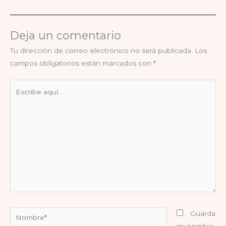
Deja un comentario
Tu dirección de correo electrónico no será publicada.
Los
campos obligatorios están marcados con
*
Escribe
aquí...
Nombre*
Guarda